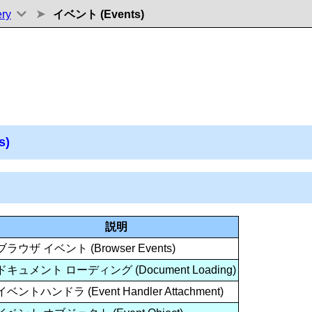
ery
イベント (Events)
t)
s)
説明
ブラウザ イベント (Browser Events)
ドキュメント ローディング (Document Loading)
イベントハンドラ (Event Handler Attachment)